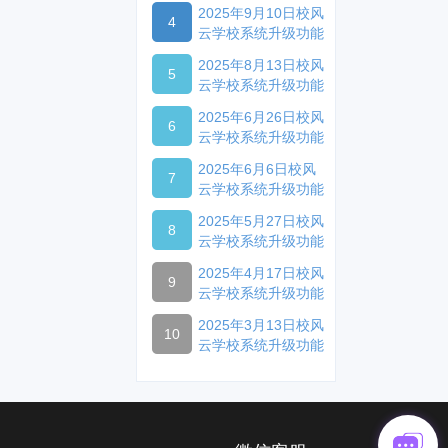
能
2025年9月10日校风
4
云学校系统升级功能
2025年8月13日校风
5
云学校系统升级功能
2025年6月26日校风
6
云学校系统升级功能
2025年6月6日校风
7
云学校系统升级功能
2025年5月27日校风
8
云学校系统升级功能
2025年4月17日校风
9
云学校系统升级功能
2025年3月13日校风
10
云学校系统升级功能