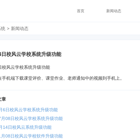
首页
新闻动态
系统
>
新闻动态
月14日校风云学校系统升级功能
14日校风云学校系统升级功能
在手机端下载课堂评价、课堂作业、老师通知中的视频到手机上。
文章
年6月6日校风云学校系统升级功能
年07月08日校风云学校系统升级功能
8月14日校风云系统升级功能
年01月08日校风云学校软件升级功能