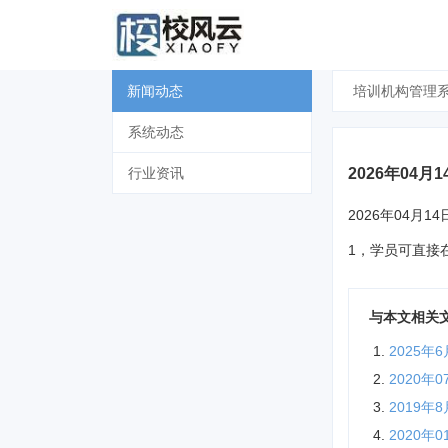
新闻动态
培训机构管理
系统动态
2026年04
行业资讯
2026年04月
1，学员可直接
与本文相关
2025
2020
2019年
2020