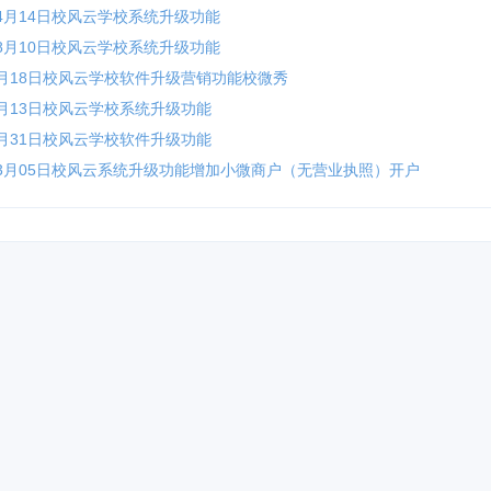
年04月14日校风云学校系统升级功能
年08月10日校风云学校系统升级功能
年5月18日校风云学校软件升级营销功能校微秀
年8月13日校风云学校系统升级功能
年1月31日校风云学校软件升级功能
年03月05日校风云系统升级功能增加小微商户（无营业执照）开户