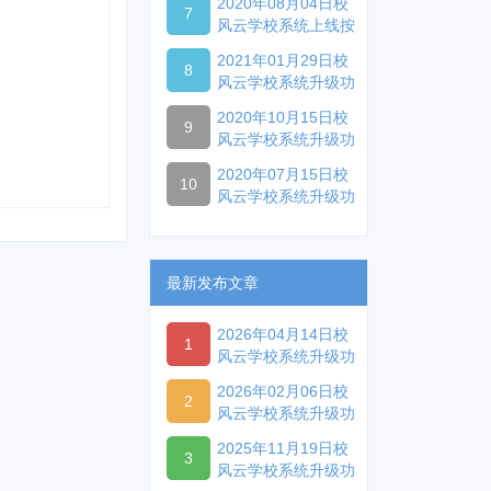
2020年08月04日校
7
风云学校系统上线按
天计费功能
2021年01月29日校
8
风云学校系统升级功
能
2020年10月15日校
9
风云学校系统升级功
能
2020年07月15日校
10
风云学校系统升级功
能
最新发布文章
2026年04月14日校
1
风云学校系统升级功
能
2026年02月06日校
2
风云学校系统升级功
能
2025年11月19日校
3
风云学校系统升级功