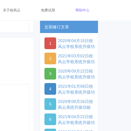
关于校风云
免费试用
帮助中心
近期修订文章
2020年04月15日校
1
风云学校系统升级功
能
2021年03月02日校
2
风云学校系统升级功
能
2020年09月22日校
3
风云学校系统升级功
能
2021年01月08日校
4
风云学校系统升级功
能
2020年08月26日校
5
风云系统升级功能
2021年04月22日校
6
风云学校系统升级功
能