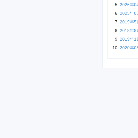
2026
2023
2019
2018
2019
2020