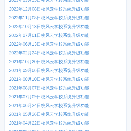
2023年03月15日校风云学校系统升级功能
2022年12月08日校风云学校系统升级功能
2022年11月08日校风云学校系统升级功能
2022年10月13日校风云学校系统升级功能
2022年07月01日校风云学校系统升级功能
2022年06月13日校风云学校系统升级功能
2022年02月24日校风云学校系统升级功能
2021年10月20日校风云学校系统升级功能
2021年09月06日校风云学校系统升级功能
2021年08月10日校风云学校系统升级功能
2021年08月07日校风云学校系统升级功能
2021年07月09日校风云学校系统升级功能
2021年06月24日校风云学校系统升级功能
2021年05月26日校风云学校系统升级功能
2021年04月22日校风云学校系统升级功能