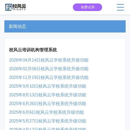
免费试用
新闻动态
校风云培训机构管理系统
2026年04月14日校风云学校系统升级功能
2026年02月06日校风云学校系统升级功能
2025年11月19日校风云学校系统升级功能
2025年9月10日校风云学校系统升级功能
2025年8月13日校风云学校系统升级功能
2025年6月26日校风云学校系统升级功能
2025年6月6日校风云学校系统升级功能
2025年5月27日校风云学校系统升级功能
2025年4月17日校风云学校系统升级功能