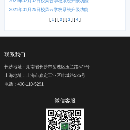
2021年03月02日校风云学校系统升级功能
2021年01月29日校风云学校系统升级功能
[
1
] [
2
] [
3
] [
4
]
联系我们
长沙地址：湖南省长沙市岳麓区玉兰路577号
上海地址：上海市嘉定工业区叶城路925号
电话：400-110-5291
微信客服