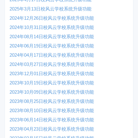
2025年3月13日校风云学校系统升级功能
2024年12月26日校风云学校系统升级功能
2024年10月31日校风云学校系统升级功能
2024年08月14日校风云学校系统升级功能
2024年06月19日校风云学校系统升级功能
2024年04月17日校风云学校系统升级功能
2024年03月27日校风云学校系统升级功能
2023年12月01日校风云学校系统升级功能
2023年10月19日校风云学校系统升级功能
2023年10月09日校风云学校系统升级功能
2023年08月25日校风云学校系统升级功能
2023年08月10日校风云学校系统升级功能
2023年06月14日校风云学校系统升级功能
2023年04月23日校风云学校系统升级功能