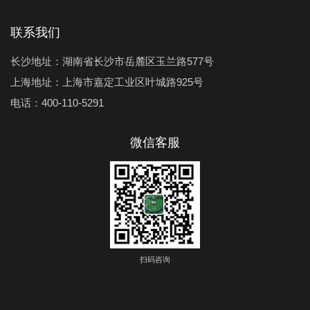
联系我们
长沙地址：湖南省长沙市岳麓区玉兰路577号
上海地址：上海市嘉定工业区叶城路925号
电话：400-110-5291
微信客服
扫码咨询