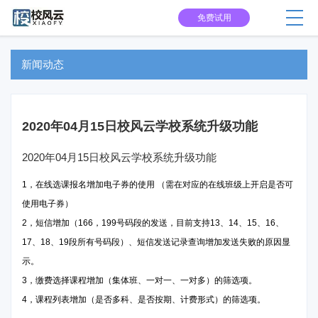
免费试用
新闻动态
2020年04月15日校风云学校系统升级功能
2020年04月15日校风云学校系统升级功能
1，在线选课报名增加电子券的使用 （需在对应的在线班级上开启是否可
使用电子券）
2，短信增加（166，199号码段的发送，目前支持13、14、15、16、
17、18、19段所有号码段）、短信发送记录查询增加发送失败的原因显
示。
3，缴费选择课程增加（集体班、一对一、一对多）的筛选项。
4，课程列表增加（是否多科、是否按期、计费形式）的筛选项。