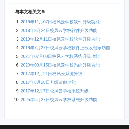
与本文相关文章
2019年11月07日校风云学校软件升级功能
2018年8月24日校风云学校软件升级功能
2019年12月11日校风云学校软件升级功能
2019年7月27日校风云学校软件上线收银家功能
2021年07月09日校风云学校系统升级功能
2023年03月15日校风云学校系统升级功能
2017年12月21日校风云系统升级
2017年8月28日升级请假功能
2017年12月7日校风云学校系统升级
2025年5月27日校风云学校系统升级功能