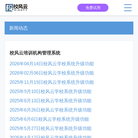
免费试用
新闻动态
校风云培训机构管理系统
2026年04月14日校风云学校系统升级功能
2026年02月06日校风云学校系统升级功能
2025年11月19日校风云学校系统升级功能
2025年9月10日校风云学校系统升级功能
2025年8月13日校风云学校系统升级功能
2025年6月26日校风云学校系统升级功能
2025年6月6日校风云学校系统升级功能
2025年5月27日校风云学校系统升级功能
2025年4月17日校风云学校系统升级功能