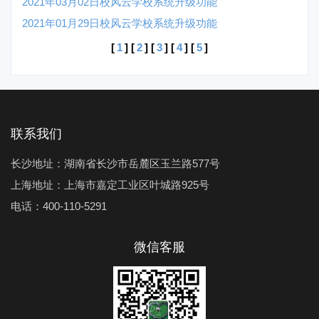
2021年03月02日校风云学校系统升级功能
2021年01月29日校风云学校系统升级功能
[
1
] [
2
] [
3
] [
4
] [
5
]
联系我们
长沙地址：湖南省长沙市岳麓区玉兰路577号
上海地址：上海市嘉定工业区叶城路925号
电话：400-110-5291
微信客服