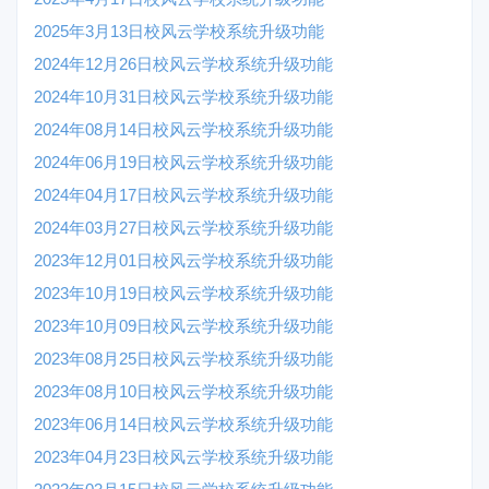
2025年3月13日校风云学校系统升级功能
2024年12月26日校风云学校系统升级功能
2024年10月31日校风云学校系统升级功能
2024年08月14日校风云学校系统升级功能
2024年06月19日校风云学校系统升级功能
2024年04月17日校风云学校系统升级功能
2024年03月27日校风云学校系统升级功能
2023年12月01日校风云学校系统升级功能
2023年10月19日校风云学校系统升级功能
2023年10月09日校风云学校系统升级功能
2023年08月25日校风云学校系统升级功能
2023年08月10日校风云学校系统升级功能
2023年06月14日校风云学校系统升级功能
2023年04月23日校风云学校系统升级功能