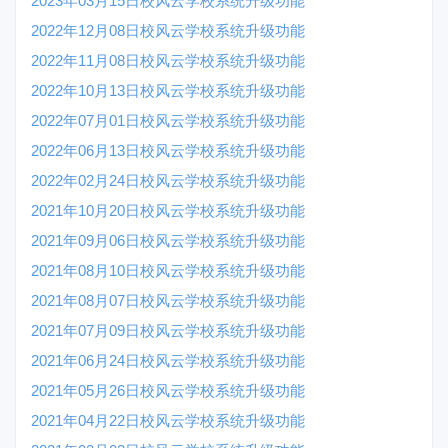
2023年03月15日校风云学校系统升级功能
2022年12月08日校风云学校系统升级功能
2022年11月08日校风云学校系统升级功能
2022年10月13日校风云学校系统升级功能
2022年07月01日校风云学校系统升级功能
2022年06月13日校风云学校系统升级功能
2022年02月24日校风云学校系统升级功能
2021年10月20日校风云学校系统升级功能
2021年09月06日校风云学校系统升级功能
2021年08月10日校风云学校系统升级功能
2021年08月07日校风云学校系统升级功能
2021年07月09日校风云学校系统升级功能
2021年06月24日校风云学校系统升级功能
2021年05月26日校风云学校系统升级功能
2021年04月22日校风云学校系统升级功能