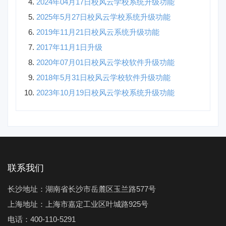
2024年04月17日校风云学校系统升级功能
2025年5月27日校风云学校系统升级功能
2019年11月21日校风云系统升级功能
2017年11月1日升级
2020年07月01日校风云学校软件升级功能
2018年5月31日校风云学校软件升级功能
2023年10月19日校风云学校系统升级功能
联系我们
长沙地址：湖南省长沙市岳麓区玉兰路577号
上海地址：上海市嘉定工业区叶城路925号
电话：400-110-5291