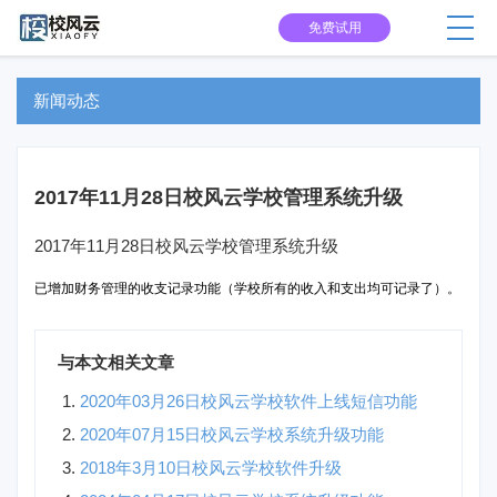
免费试用
新闻动态
2017年11月28日校风云学校管理系统升级
2017年11月28日校风云学校管理系统升级
已增加财务管理的收支记录功能（学校所有的收入和支出均可记录了）。
与本文相关文章
2020年03月26日校风云学校软件上线短信功能
2020年07月15日校风云学校系统升级功能
2018年3月10日校风云学校软件升级