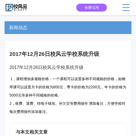
免费试用
新闻动态
2017年12月26日校风云学校系统升级
2017年12月26日校风云学校系统升级
1，课程增加多规格价格：一个课程可以设置多种不同规格的价格，如钢
琴课可以设置月卡的价格为800元，季卡的价格为2200元，年卡的价格为
5000元等多种不同规格的价格。
2，收费、退费、转电子钱包、补欠交等费用操作 增加备注，方便学校对
每次费用操作添加备注。
与本文相关文章