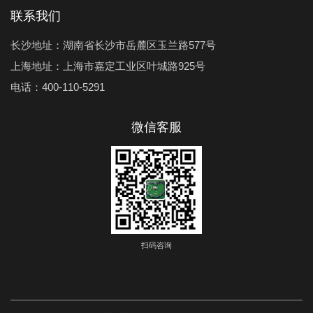
联系我们
长沙地址：湖南省长沙市岳麓区玉兰路577号
上海地址：上海市嘉定工业区叶城路925号
电话：400-110-5291
微信客服
扫码咨询