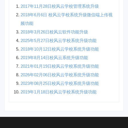
2017年11月28日校风云学校管理系统升级
2018年6月6日 校风云学校系统升级微信端上传视
频功能
2018年3月26日校风云软件功能升级
2025年5月27日校风云学校系统升级功能
2018年10月12日校风云学校系统升级功能
2019年8月14日校风云系统升级功能
2021年01月19日校风云学校系统升级功能
2026年02月06日校风云学校系统升级功能
2023年08月25日校风云学校系统升级功能
2019年1月18日校风云学校系统升级功能