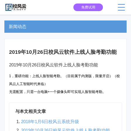
免费试用
新闻动态
2019年10月26日校风云软件上线人脸考勤功能
2019年10月26日校风云软件上线人脸考勤功能
1，重磅功能：上线人脸智能考勤。（目前属于内测版，限量开启）（校
风云人工智能时代来临）
无需配置，只需一台电脑+一个摄像头即可实现人脸智能考勤。
与本文相关文章
2018年1月6日校风云系统升级
2019年10月26日校风云软件上线人脸考勤功能