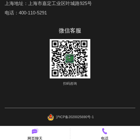
上海地址：上海市嘉定工业区叶城路925号
电话：400-110-5291
微信客服
扫码咨询
沪ICP备2020025690号-1
网页聊天
电话