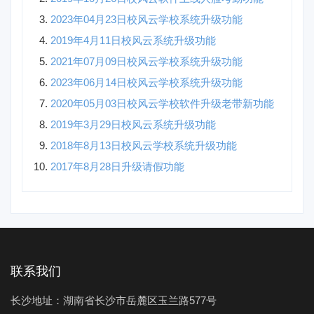
2023年04月23日校风云学校系统升级功能
2019年4月11日校风云系统升级功能
2021年07月09日校风云学校系统升级功能
2023年06月14日校风云学校系统升级功能
2020年05月03日校风云学校软件升级老带新功能
2019年3月29日校风云系统升级功能
2018年8月13日校风云学校系统升级功能
2017年8月28日升级请假功能
联系我们
长沙地址：湖南省长沙市岳麓区玉兰路577号