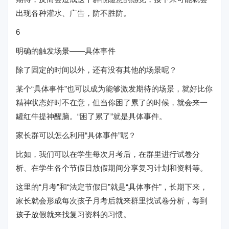
出现各种灌水、广告，防不胜防。
6
明确的触发场景——具体事件
除了固定的时间以外，还有没有其他的场景呢？
某个“具体事件”也可以成为能够激发期待的场景，就好比你
精神状态好时不在意，但当你困了累了的时候，就会来一
罐红牛提神醒脑。“困了累了”就是具体事件。
家长群可以怎么利用“具体事件”呢？
比如，我们可以在学生每次月考后，在群里进行试卷分
析、在学生各个节假日放假期间分享复习计划和资料等。
这里的“月考”和“法定节假日”就是“具体事件”，长期下来，
家长就会形成每次孩子月考后就来群里找试卷分析，每到
孩子放假就来找复习资料的习惯。