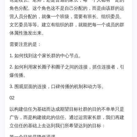
角色分配。这个角色这不是自己分配的，而是由该群的运
营人员分配的，就像一个班级，需要有班长、组织委员、
文艺委员等等。建立有组织的群，就能把每一个成员的群
体属性激发出来。
需要注意的是：
1. 如何找到这个家长群的中心节点。
2. 如何利用家长圈子和圈子之间的连接，抓住连接者，引
爆传播。
3. 围观层面的连接，口碑传播的机制和动力等。
02
以构建信任为基础而达成期望目标社群的目的不单单只是
广告，而是构建彼此的信任。通过运营家长群，我们再建
立信任的基础上去达到我们所希望达到的目标：
第一个目的是降低退课。