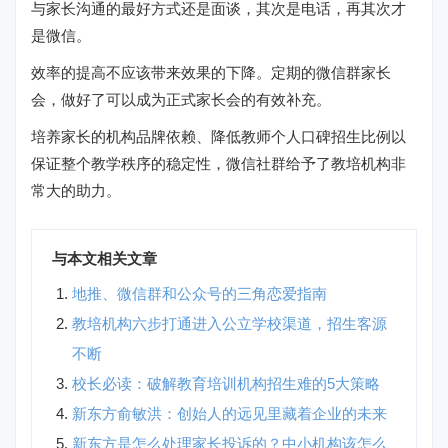
与家长沟通的最好方式还是面谈，其次是电话，再其次才
是微信。
效率的提高不应该带来效果的下降。定期的微信群家长
会，做好了可以成为正式家长会的有效补充。
培养家长的机构品牌依赖、降低教师个人口碑招生比例以
保证整个教学秩序的稳定性，微信社群给予了教培机构非
常大的助力。
与本文相关文章
地推、微信群和公众号的三角恋爱指南
教培机构六步打通进入公立学校渠道，招生客源
不断
校长必读：破解教育培训机构招生难的5大策略
新东方俞敏洪：创始人的远见里藏着企业的未来
新东方是怎么处理家长投诉的？中小机构该怎么