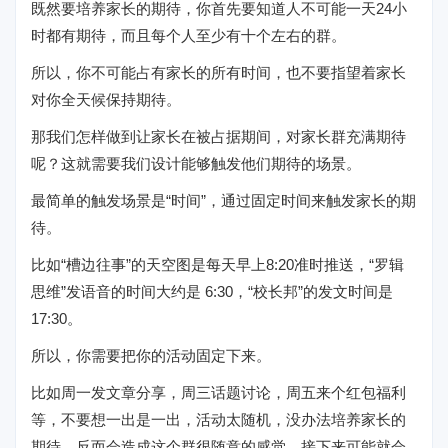
既然要培养家长的期待，你首先要知道人不可能一天24小
时都有期待，而且每个人至少有十个左右的群。
所以，你不可能占有家长的所有时间，也不要指望着家长
对你全天候保持期待。
那我们怎样做到让家长在被占据期间，对家长群充满期待
呢？这就需要我们设计能够触发他们期待的场景。
最简单的触发场景是“时间”，通过固定时间来触发家长的期
待。
比如“槽边往事”的天空图是每天早上8:20准时推送，“罗辑
思维”发语音的时间大约是 6:30，“校长邦”的发文时间是
17:30。
所以，你需要把你的活动固定下来。
比如周一发文章分享，周三话题讨论，周五来个红包福利
等，不要想一出是一出，活动太随机，没办法培养家长的
期待，反而会造成这个群很随意的感觉，接下来可能就会