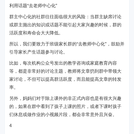
利用话题“去老师中心化”
群主中心化的社群往往面临很大的风险：当群主缺席讨论
或群主抛出的知识或话题不能引起大家兴趣的时候，群的
活跃度和寿命会大大降低。
所以，我们要致力于班级家长群的“去教师中心化”，鼓励并
引导家长产生话题参与讨论。
比如，每次机构公众号发出的教学咨询或家庭教育内容
等，都是非常好的讨论主题，教师将文章扔到群中带领大
家讨论，不但可以提高群活跃度，而且能提高文章的转发
率。
另外，妈妈们对于除上课外的非正式内容也是有很大兴趣
的，如果在群中看到了孩子上课的照片，或者下课时孩子
们休息或做作业的小视频片段，都会非常意外且兴奋。
4