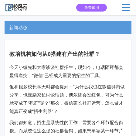
免费试用
新闻动态
教培机构如何从0搭建有产出的社群？
今天小编先和大家谈谈社群招生，现如今，电话陌拜都会
显得唐突，“微信”已经成为重要的招生的工具。
但和很多校长聊天时都会提到：“为什么我也在微信群内做
分享，也鼓励家长讨论话题，偶尔还会发红包，可为什么
就变成了“死群”呢？”那么，微信家长社群运营，怎么做才
能真正变成“招生利器”？
我们都知道，招生是系统性的工作，需要各个环节配合衔
接。而系统性这么强的社群营销，如果想单靠某一环节片