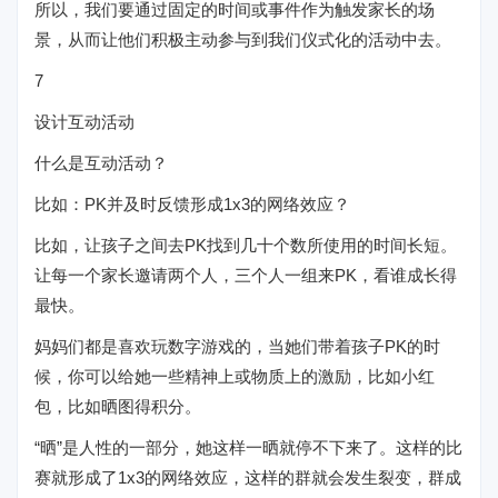
所以，我们要通过固定的时间或事件作为触发家长的场
景，从而让他们积极主动参与到我们仪式化的活动中去。
7
设计互动活动
什么是互动活动？
比如：PK并及时反馈形成1x3的网络效应？
比如，让孩子之间去PK找到几十个数所使用的时间长短。
让每一个家长邀请两个人，三个人一组来PK，看谁成长得
最快。
妈妈们都是喜欢玩数字游戏的，当她们带着孩子PK的时
候，你可以给她一些精神上或物质上的激励，比如小红
包，比如晒图得积分。
“晒”是人性的一部分，她这样一晒就停不下来了。这样的比
赛就形成了1x3的网络效应，这样的群就会发生裂变，群成