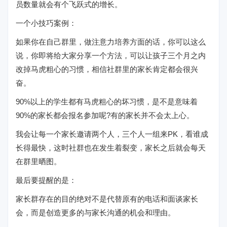
员数量就会有个飞跃式的增长。
一个小技巧案例：
如果你在自己群里，做注意力培养方面的话，你可以这么
说，你即将给大家分享一个方法，可以让孩子三个月之内
改掉马虎粗心的习惯，相信社群里的家长肯定都会很兴
奋。
90%以上的学生都有马虎粗心的坏习惯，是不是意味着
90%的家长都会报名参加呢?有的家长并不会太上心。
我会让每一个家长邀请两个人，三个人一组来PK，看谁成
长得最快，这时社群也在发生着裂变，家长之后就会每天
在群里晒图。
最后要提醒的是：
家长群存在的目的绝对不是代替原有的电话和面谈家长
会，而是创造更多的与家长沟通的机会和理由。