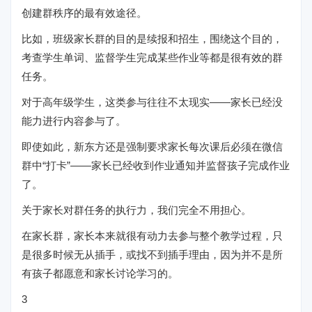
创建群秩序的最有效途径。
比如，班级家长群的目的是续报和招生，围绕这个目的，
考查学生单词、监督学生完成某些作业等都是很有效的群
任务。
对于高年级学生，这类参与往往不太现实——家长已经没
能力进行内容参与了。
即使如此，新东方还是强制要求家长每次课后必须在微信
群中“打卡”——家长已经收到作业通知并监督孩子完成作业
了。
关于家长对群任务的执行力，我们完全不用担心。
在家长群，家长本来就很有动力去参与整个教学过程，只
是很多时候无从插手，或找不到插手理由，因为并不是所
有孩子都愿意和家长讨论学习的。
3