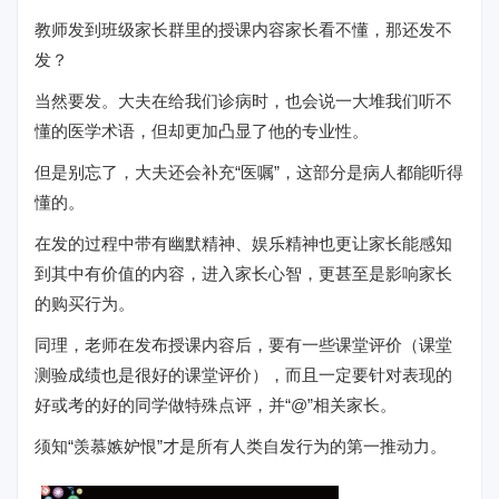
教师发到班级家长群里的授课内容家长看不懂，那还发不
发？
当然要发。大夫在给我们诊病时，也会说一大堆我们听不
懂的医学术语，但却更加凸显了他的专业性。
但是别忘了，大夫还会补充“医嘱”，这部分是病人都能听得
懂的。
在发的过程中带有幽默精神、娱乐精神也更让家长能感知
到其中有价值的内容，进入家长心智，更甚至是影响家长
的购买行为。
同理，老师在发布授课内容后，要有一些课堂评价（课堂
测验成绩也是很好的课堂评价），而且一定要针对表现的
好或考的好的同学做特殊点评，并“@”相关家长。
须知“羡慕嫉妒恨”才是所有人类自发行为的第一推动力。