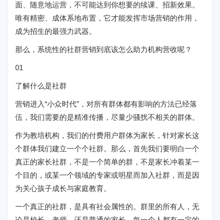
面、随意地运营，不可能达到你想要的续课、招新效果。
唯有精密、成体系地布置，它才能发挥市场营销的作用，
成为招生的最强力武器。
那么，系统性的社群营销到底该怎么助力机构营收呢？
01
了解什么是社群
营销进入“小众时代”，对所有群体都有影响的方法已经落
伍，我们需要的是精准传播，尽量少骚扰不相关的群体。
作为教培机构，我们的付费用户群体为家长，针对家长这
个群体我们建立一个个社群。那么，首先我们要明白一个
真正的家长社群，不是一个简单的群，不是家长冲着某一
个目的，或某一个领域的专家或明星而加入社群，而是因
为关心孩子成长与家庭教育。
一个真正的社群，是具有社会属性的。群里的所有人，无
论是校长、老师，还是普通的家长，每一个人都有一定的