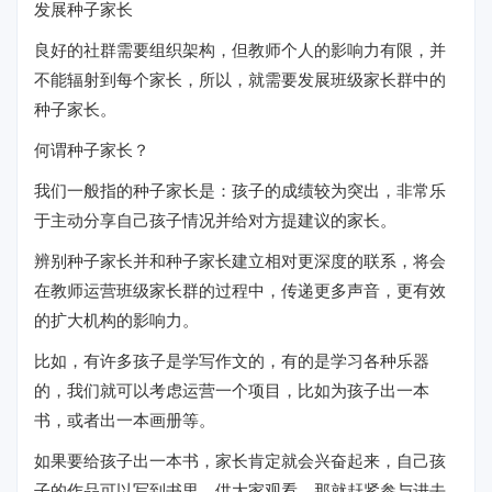
发展种子家长
良好的社群需要组织架构，但教师个人的影响力有限，并
不能辐射到每个家长，所以，就需要发展班级家长群中的
种子家长。
何谓种子家长？
我们一般指的种子家长是：孩子的成绩较为突出，非常乐
于主动分享自己孩子情况并给对方提建议的家长。
辨别种子家长并和种子家长建立相对更深度的联系，将会
在教师运营班级家长群的过程中，传递更多声音，更有效
的扩大机构的影响力。
比如，有许多孩子是学写作文的，有的是学习各种乐器
的，我们就可以考虑运营一个项目，比如为孩子出一本
书，或者出一本画册等。
如果要给孩子出一本书，家长肯定就会兴奋起来，自己孩
子的作品可以写到书里，供大家观看，那就赶紧参与进去