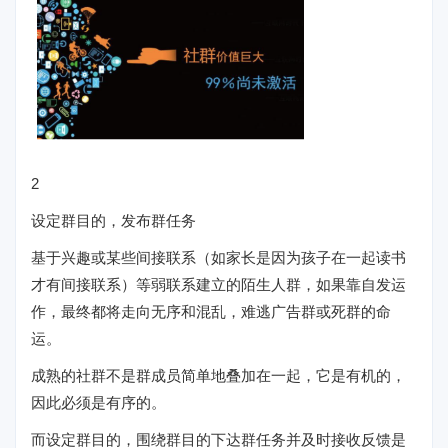
2
设定群目的，发布群任务
基于兴趣或某些间接联系（如家长是因为孩子在一起读书
才有间接联系）等弱联系建立的陌生人群，如果靠自发运
作，最终都将走向无序和混乱，难逃广告群或死群的命
运。
成熟的社群不是群成员简单地叠加在一起，它是有机的，
因此必须是有序的。
而设定群目的，围绕群目的下达群任务并及时接收反馈是