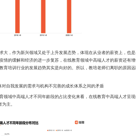
求大，作为新兴领域又处于上升发展态势，体现在从业者的薪资上，也是
疫情的缓解和经济的进一步复苏，在线教育领域中高端人才的薪资还有增
教育培训行业的发展趋势其实是向好的。所以，教培老师们离职的原因远
体对自我发展的需求与机构不完善的成长体系之间的矛盾
育领域中高端人才不同年龄段的占比变化来看，在线教育中高端人才呈现
业者为主。