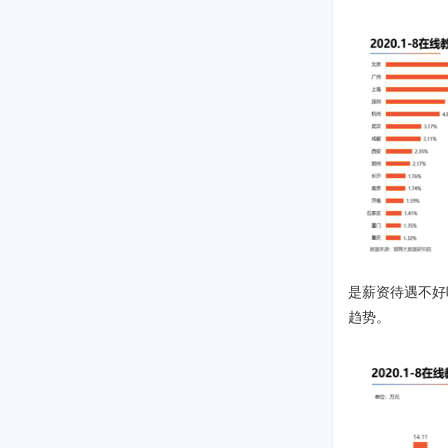
是薪资待遇不好
趋势。