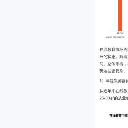
在线教育市场需
升的状态。随着
间。总体来看，
势这些更复杂。
1）年轻教师群
从近年来在线教
25-30岁的从