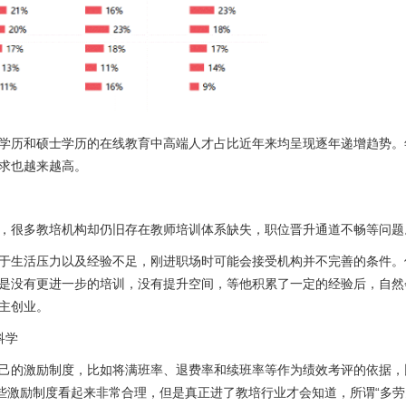
学历和硕士学历的在线教育中高端人才占比近年来均呈现逐年递增趋势。
求也越来越高。
，很多教培机构却仍旧存在教师培训体系缺失，职位晋升通道不畅等问题
于生活压力以及经验不足，刚进职场时可能会接受机构并不完善的条件。
是没有更进一步的培训，没有提升空间，等他积累了一定的经验后，自然
主创业。
科学
己的激励制度，比如将满班率、退费率和续班率等作为绩效考评的依据，
..这些激励制度看起来非常合理，但是真正进了教培行业才会知道，所谓“多