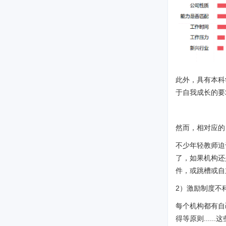
此外，具有本科
于自我成长的要
然而，相对应的
不少年轻教师迫
了，如果机构还
件，或跳槽或自
2）激励制度不
每个机构都有自
得等原则....