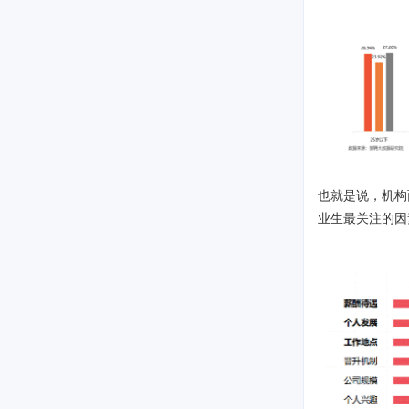
也就是说，机构
业生最关注的因