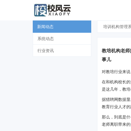
新闻动态
培训机构管理
系统动态
教培机构老师
行业资讯
事儿
对教培行业来说
在和机构校长的
是这几年，教培
据猎聘网数据显
教育行业人才的
那么，到底是什
老师离职带来的