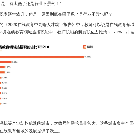
？是工资太低了还是行业不景气？”
职率逐年攀升，但是，原因到底在哪里呢？是行业不景气吗？
的《2020在线教育中高端人才就业报告》中，教师可以说是在线教育领
1-8月在线教育领域热招职能中，教师职能的新发职位占比为31.70%，排
深杭等产业结构成熟的城市，对教师的需求量非常大。这些城市集中全国
在线教育领域的发展提供了沃土。