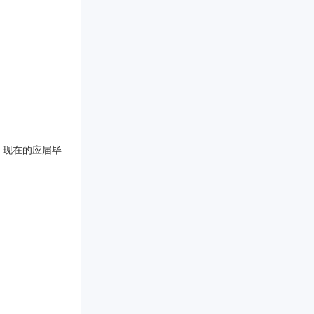
，现在的应届毕