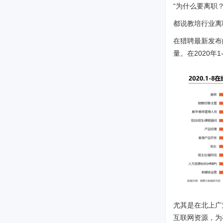
“为什么要离职
都说教培行业离
在猎聘最新发布
量。在2020年
尤其是在北上广
互联网资源，为