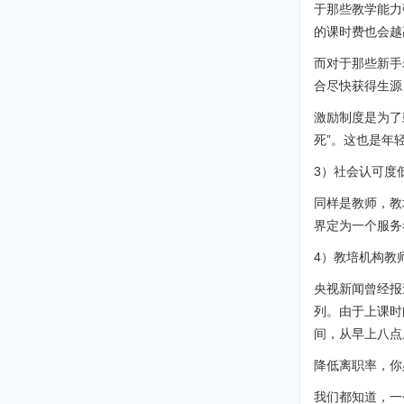
于那些教学能力
的课时费也会越
而对于那些新手
合尽快获得生源
激励制度是为了
死”。这也是年
3）社会认可度
同样是教师，教
界定为一个服务
4）教培机构教
央视新闻曾经报
列。由于上课时
间，从早上八点
降低离职率，你
我们都知道，一