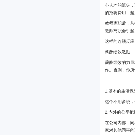
心人才的流失，
的招聘费用，超
教师离职后，从
教师离职会引起
这样的连锁反应
薪酬绩效激励
薪酬绩效的力量
作。否则，你所
1.基本的生活
这个不用多说，
2.内外的公平把
在公司内部，同
家对其他同事的