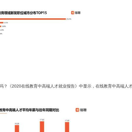
吗？《2020在线教育中高端人才就业报告》中显示，在线教育中高端人