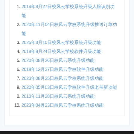
2019年9月27日校风云学校系统升级人脸识别功
能
2020年11月04日校风云学校系统升级推送订单功
能
2025年9月10日校风云学校系统升级功能
2018年8月24日校风云学校软件升级功能
2020年08月26日校风云系统升级功能
2018年12月27日校风云学校软件升级功能
2023年08月25日校风云学校系统升级功能
2020年05月03日校风云学校软件升级老带新功能
2019年11月28日校风云系统升级功能
2023年04月23日校风云学校系统升级功能