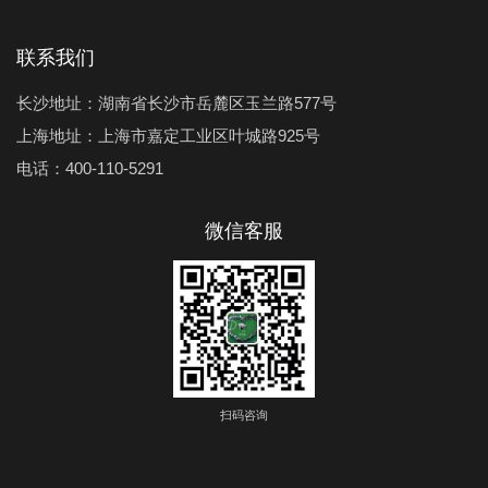
联系我们
长沙地址：湖南省长沙市岳麓区玉兰路577号
上海地址：上海市嘉定工业区叶城路925号
电话：400-110-5291
微信客服
扫码咨询