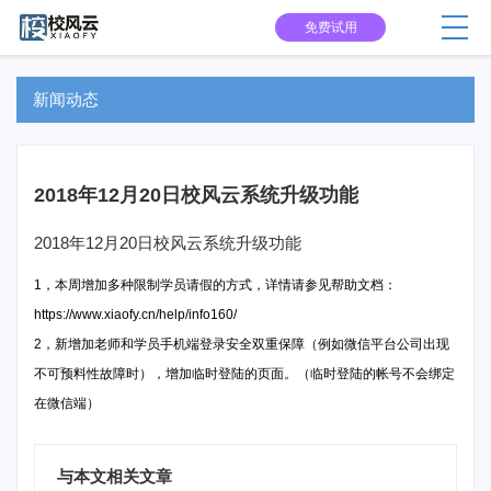
免费试用
新闻动态
2018年12月20日校风云系统升级功能
2018年12月20日校风云系统升级功能
1，本周增加多种限制学员请假的方式，详情请参见帮助文档：
https://www.xiaofy.cn/help/info160/
2，新增加老师和学员手机端登录安全双重保障（例如微信平台公司出现
不可预料性故障时），增加临时登陆的页面。（临时登陆的帐号不会绑定
在微信端）
与本文相关文章