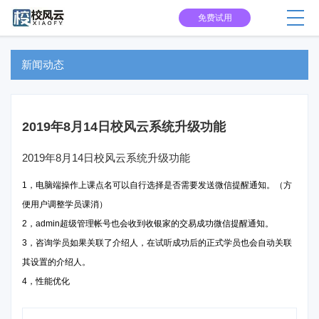
免费试用
新闻动态
2019年8月14日校风云系统升级功能
2019年8月14日校风云系统升级功能
1，电脑端操作上课点名可以自行选择是否需要发送微信提醒通知。（方
便用户调整学员课消）
2，admin超级管理帐号也会收到收银家的交易成功微信提醒通知。
3，咨询学员如果关联了介绍人，在试听成功后的正式学员也会自动关联
其设置的介绍人。
4，性能优化