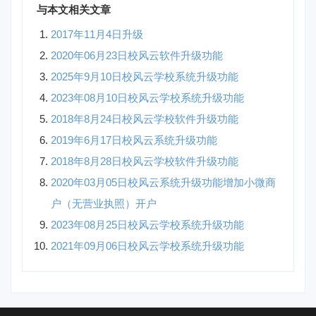
与本文相关文章
2017年11月4日升级
2020年06月23日校风云软件升级功能
2025年9月10日校风云学校系统升级功能
2023年08月10日校风云学校系统升级功能
2018年8月24日校风云学校软件升级功能
2019年6月17日校风云系统升级功能
2018年8月28日校风云学校软件升级功能
2020年03月05日校风云系统升级功能增加小微商
户（无营业执照）开户
2023年08月25日校风云学校系统升级功能
2021年09月06日校风云学校系统升级功能