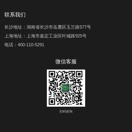
联系我们
长沙地址：湖南省长沙市岳麓区玉兰路577号
上海地址：上海市嘉定工业区叶城路925号
电话：400-110-5291
微信客服
扫码咨询