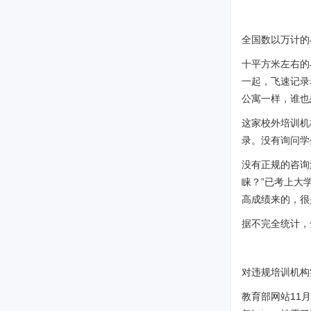
全国数以万计的
十平方米左右的
一起，飞速记录
公寓一样，谁也
这家校外培训机
录。没有询问学
没有正规的咨询
睐？”已考上大
高成绩来的，很
据不完全统计，
对违规培训机构
教育部网站11